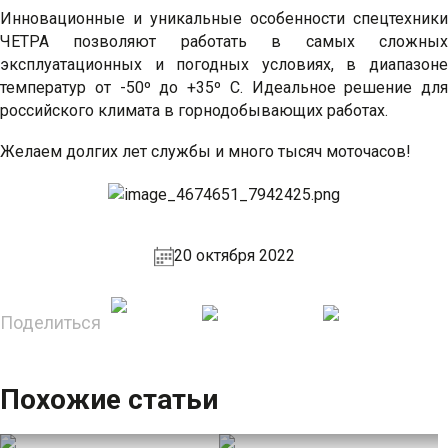
Инновационные и уникальные особенности спецтехники
ЧЕТРА позволяют работать в самых сложных
эксплуатационных и погодных условиях, в диапазоне
температур от -50º до +35º С. Идеальное решение для
российского климата в горнодобывающих работах.
Желаем долгих лет службы и много тысяч моточасов!
20 октября 2022
Поделиться
Похожие статьи