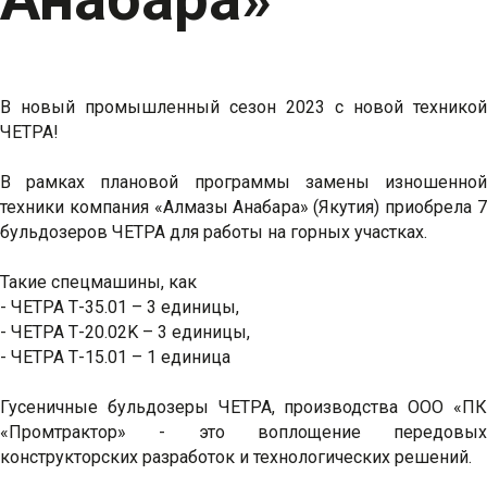
В новый промышленный сезон 2023 с новой техникой
ЧЕТРА!
В рамках плановой программы замены изношенной
техники компания «Алмазы Анабара» (Якутия) приобрела 7
бульдозеров ЧЕТРА для работы на горных участках.
Такие спецмашины, как
- ЧЕТРА Т-35.01 – 3 единицы,
- ЧЕТРА Т-20.02K – 3 единицы,
- ЧЕТРА Т-15.01 – 1 единица
Гусеничные бульдозеры ЧЕТРА, производства ООО «ПК
«Промтрактор» - это воплощение передовых
конструкторских разработок и технологических решений.