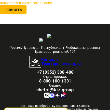
пользовательского соглашения
Принять
Россия, Чувашская Республика, г. Чебоксары, проспект
Тракторостроителей, 101
Концерн
Тракторные заводы
+7 (8352) 388-488
Отдел продаж
8-800-100-1331
Сервис
chetra@ktz.group
Согласие на обработку персональных данных
Политика в отношении обработки персональных данных