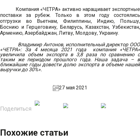
Компания «ЧЕТРА» активно наращивает экспортные
поставки за рубеж. Только в этом году состоялись
отгрузки во Вьетнам, Филиппины, Индию, Польшу,
Боснию и Герцеговину, Беларусь, Казахстан, Узбекистан,
Армению, Азербайджан, Литву, Молдову, Украину.
Владимир Антонов, исполнительный директор ООО
«ЧЕТРА»: За 4 месяца 2021 года компания «ЧЕТРА»
увеличила объем экспорта в 3,8 раза по сравнению с
таким же периодом прошлого года. Наша задача –
в
ближайшие годы довести долю экспорта в объеме нашей
выручки до 30%».
27 мая 2021
Поделиться
Похожие статьи