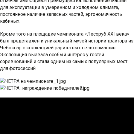
отмечая имеющиеся преимущества: исполнение машин
для эксплуатации в умеренном и холодном климате,
постоянное наличие запасных частей, эргономичность
кабины».
Кроме того на площадке чемпионата «Лесоруб XXI века»
был представлен и уникальный музей истории трактора из
Чебоксар с коллекцией раритетных сельхозмашин.
Экспозиция вызвала особый интерес у гостей
соревнований и стала одним из самых популярных мест
для фотосессий.