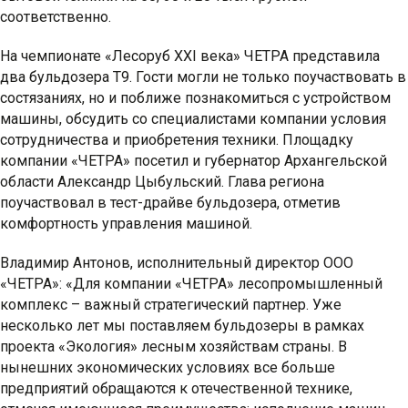
соответственно.
На чемпионате «Лесоруб XXI века» ЧЕТРА представила
два бульдозера Т9. Гости могли не только поучаствовать в
состязаниях, но и поближе познакомиться с устройством
машины, обсудить со специалистами компании условия
сотрудничества и приобретения техники. Площадку
компании «ЧЕТРА» посетил и губернатор Архангельской
области Александр Цыбульский. Глава региона
поучаствовал в тест-драйве бульдозера, отметив
комфортность управления машиной.
Владимир Антонов, исполнительный директор ООО
«ЧЕТРА»: «Для компании «ЧЕТРА» лесопромышленный
комплекс – важный стратегический партнер. Уже
несколько лет мы поставляем бульдозеры в рамках
проекта «Экология» лесным хозяйствам страны. В
нынешних экономических условиях все больше
предприятий обращаются к отечественной технике,