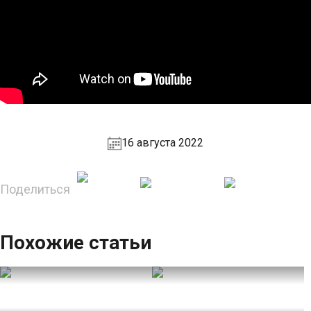
16 августа 2022
Поделиться
Похожие статьи