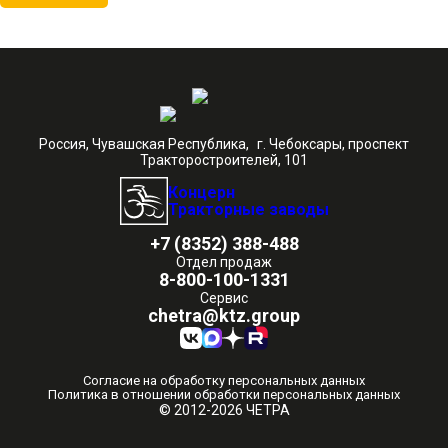
Россия, Чувашская Республика, г. Чебоксары, проспект
Тракторостроителей, 101
Концерн
Тракторные заводы
+7 (8352) 388-488
Отдел продаж
8-800-100-1331
Сервис
chetra@ktz.group
Согласие на обработку персональных данных
Политика в отношении обработки персональных данных
© 2012-2026 ЧЕТРА